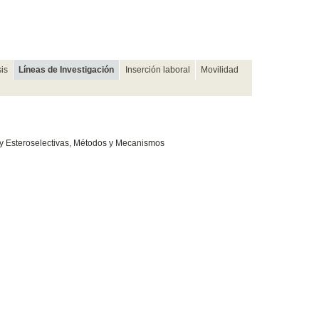
sis
Líneas de Investigación
Inserción laboral
Movilidad
 y Esteroselectivas, Métodos y Mecanismos