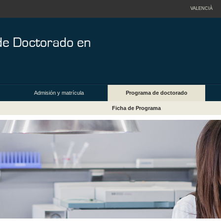
VALENCIÀ
Admisión y matrícula
Programa de doctorado
Ficha de Programa