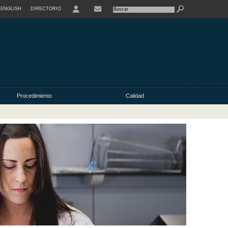
ENGLISH
DIRECTORIO
USER
Procedimiento
Calidad