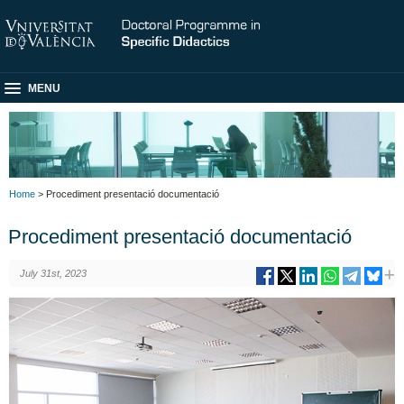
MENU
Home
> Procediment presentació documentació
Procediment presentació documentació
July 31st, 2023