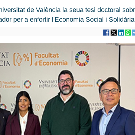
versitat de València la seua tesi doctoral sobr
dor per a enfortir l'Economia Social i Solidària