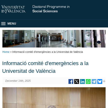
MENU
Home
> Informació comité d'emergències a la Universitat de València
Informació comité d'emergències a la
Universitat de València
December 14th, 2025