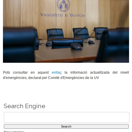
Pots consultar en aquest
enllaç
la informació actualitzada del nivell
d'emergències, declarat pel Comité d'Emergències de la UV
Search Engine
New category: