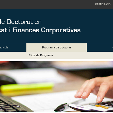
CASTELLANO
trícula
Programa de doctorat
Fitxa de Programa