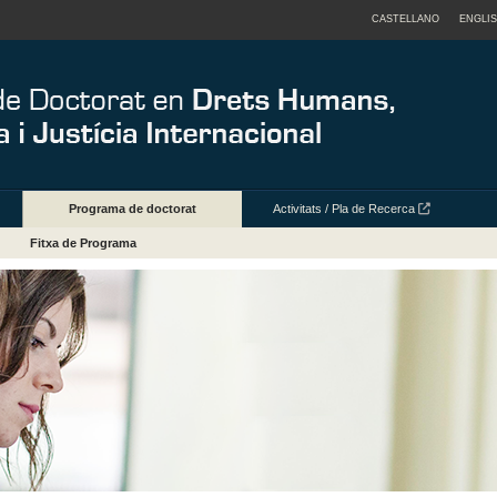
CASTELLANO
ENGLI
Programa de doctorat
Activitats / Pla de Recerca
Fitxa de Programa