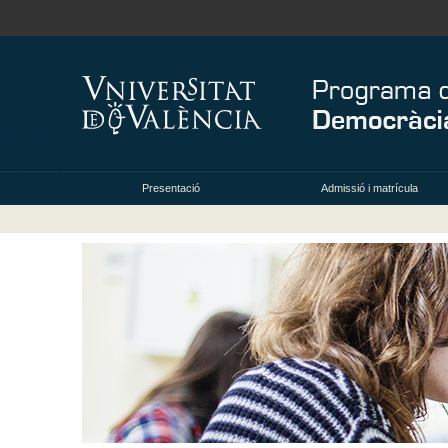
Presentació
Admissió i matrícula