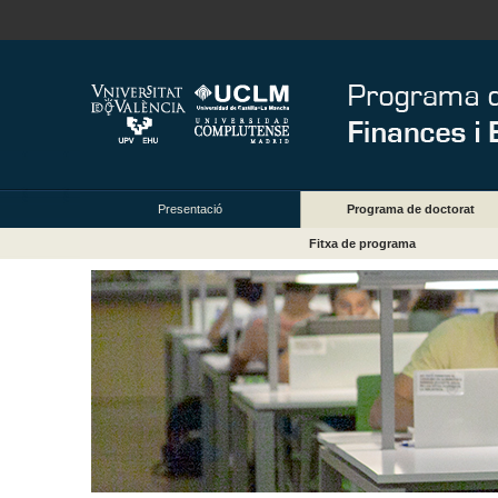
Presentació
Programa de doctorat
Fitxa de programa