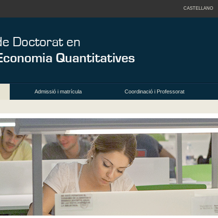
CASTELLANO
Admissió i matrícula
Coordinació i Professorat