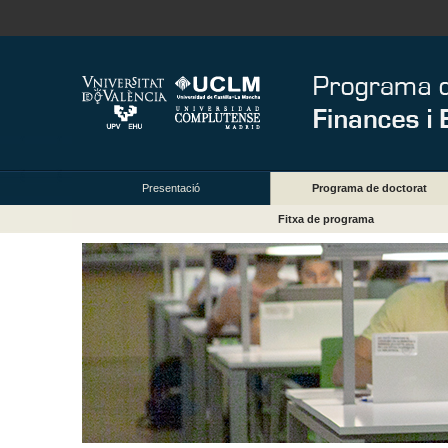
Presentació
Programa de doctorat
Fitxa de programa