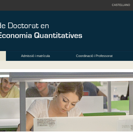
CASTELLANO
Admissió i matrícula
Coordinació i Professorat