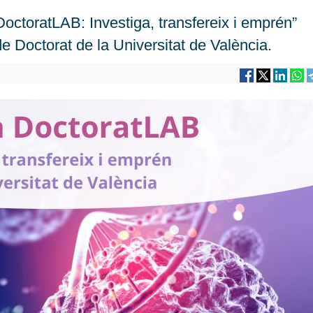
“DoctoratLAB: Investiga, transfereix i emprén”
e Doctorat de la Universitat de València.