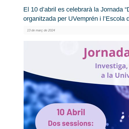
El 10 d’abril es celebrarà la Jornada 
organitzada per UVemprén i l’Escola d
13 de març de 2024