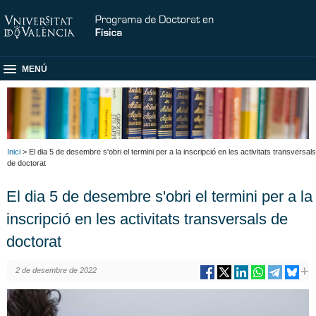
MENÚ
Inici
> El dia 5 de desembre s'obri el termini per a la inscripció en les activitats transversals
de doctorat
El dia 5 de desembre s'obri el termini per a la
inscripció en les activitats transversals de
doctorat
2 de desembre de 2022