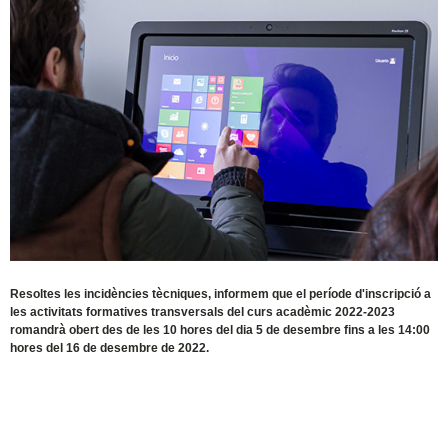
Resoltes les incidències tècniques, informem que el període d'inscripció a
les activitats formatives transversals del curs acadèmic 2022-2023
romandrà obert des de les 10 hores del dia 5 de desembre fins a les 14:00
hores del 16 de desembre de 2022.