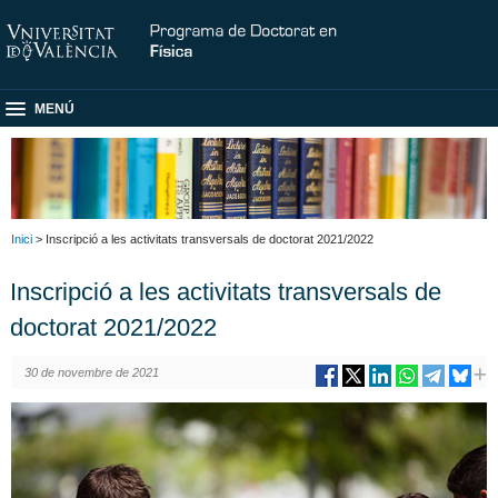
MENÚ
Inici
> Inscripció a les activitats transversals de doctorat 2021/2022
Inscripció a les activitats transversals de
doctorat 2021/2022
30 de novembre de 2021