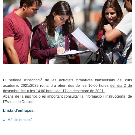
El període d'inscripció de les activitats formatives transversals del curs
acadèmic 2021/2022 romandrà obert des de les 10:00 hores
del dia 2 de
desembre fins a les 14:00 hores del 17 de desembre de 2021.
Abans de la inscripció és important consultar la informació i instruccions de
l'Escola de Doctorat.
Llista d'enllaços:
Més informació