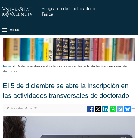
MENÚ
Inicio
> El 5 de diciembre se abre la inscripción en las actividades transversales de
doctorado
El 5 de diciembre se abre la inscripción en
las actividades transversales de doctorado
2 diciembre de 2022