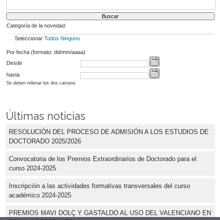
Categoría de la novedad:
Seleccionar
Todos
Ninguno
Por fecha (formato: dd/mm/aaaa)
Desde
hasta
Se deben rellenar los dos campos
Últimas noticias
RESOLUCIÓN DEL PROCESO DE ADMISIÓN A LOS ESTUDIOS DE
DOCTORADO 2025/2026
Convocatoria de los Premios Extraordinarios de Doctorado para el
curso 2024-2025
Inscripción a las actividades formativas transversales del curso
académico 2024-2025
PREMIOS MAVI DOLÇ Y GASTALDO AL USO DEL VALENCIANO EN