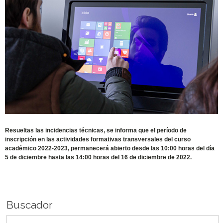
Resueltas las incidencias técnicas, se informa que el período de
inscripción en las actividades formativas transversales del curso
académico 2022-2023, permanecerá abierto desde las 10:00 horas del día
5 de diciembre hasta las 14:00 horas del 16 de diciembre de 2022.
Buscador