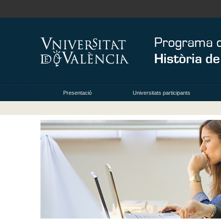
Presentació
Universitats participants