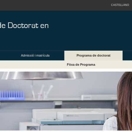
CASTELLANO
Admissió i matrícula
Programa de doctorat
Fitxa de Programa