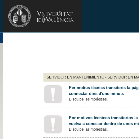
SERVIDOR EN MANTENIMIENTO - SERVIDOR EN M
Per motius tècnics transitoris la pàg
connectar dins d'uns minuts
Disculpe les molèsties.
Por motivos técnicos transitorios la
vuelva a conectar dentro de unos m
Disculpe las molestias.