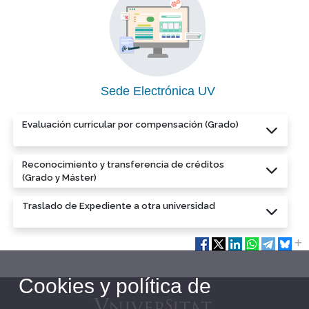
Sede Electrónica UV
Evaluación curricular por compensación (Grado)
Reconocimiento y transferencia de créditos
(Grado y Máster)
Traslado de Expediente a otra universidad
Cookies y política de