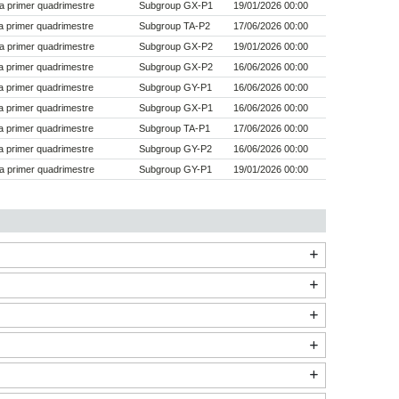
a primer quadrimestre
Subgroup GX-P1
19/01/2026 00:00
 primer quadrimestre
Subgroup TA-P2
17/06/2026 00:00
a primer quadrimestre
Subgroup GX-P2
19/01/2026 00:00
 primer quadrimestre
Subgroup GX-P2
16/06/2026 00:00
 primer quadrimestre
Subgroup GY-P1
16/06/2026 00:00
 primer quadrimestre
Subgroup GX-P1
16/06/2026 00:00
 primer quadrimestre
Subgroup TA-P1
17/06/2026 00:00
 primer quadrimestre
Subgroup GY-P2
16/06/2026 00:00
a primer quadrimestre
Subgroup GY-P1
19/01/2026 00:00