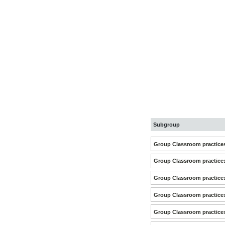
Subgroup
Group Classroom practice
Group Classroom practice
Group Classroom practice
Group Classroom practice
Group Classroom practice