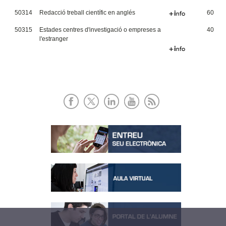
50314
Redacció treball científic en anglés
60
50315
Estades centres d'investigació o empreses a
40
l'estranger