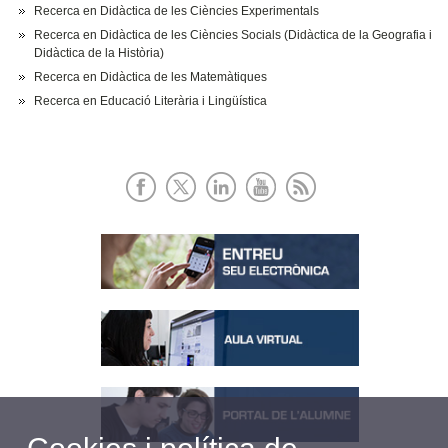
Recerca en Didàctica de les Ciències Experimentals
Recerca en Didàctica de les Ciències Socials (Didàctica de la Geografia i
Didàctica de la Història)
Recerca en Didàctica de les Matemàtiques
Recerca en Educació Literària i Lingüística