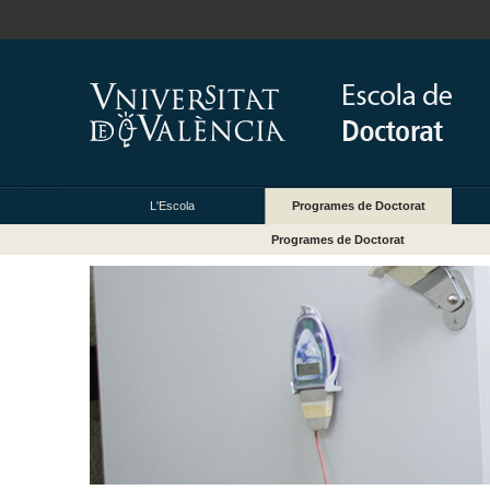
L'Escola
Programes de Doctorat
Programes de Doctorat