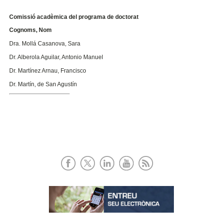
Comissió acadèmica del programa de doctorat
Cognoms, Nom
Dra. Mollá Casanova, Sara
Dr. Alberola Aguilar, Antonio Manuel
Dr. Martínez Arnau, Francisco
Dr. Martín, de San Agustín