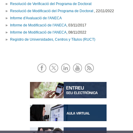
Resolució de Verificació del Programa de Doctorat
Resolució de Modificació del Programa de Doctorat
, 22/11/2022
Informe d'Avaluació de l'ANECA
Informe de Modificació de l'ANECA
, 03/11/2017
Informe de Modificació de l'ANECA
, 08/11/2022
Registro de Universidades, Centros y Títulos (RUCT)