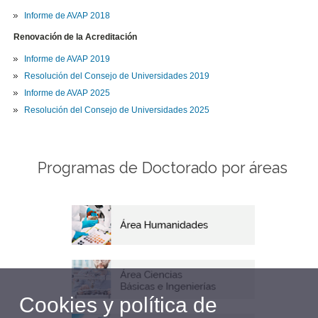
Informe de AVAP 2018
Renovación de la Acreditación
Informe de AVAP 2019
Resolución del Consejo de Universidades 2019
Informe de AVAP 2025
Resolución del Consejo de Universidades 2025
Programas de Doctorado por áreas
Cookies y política de