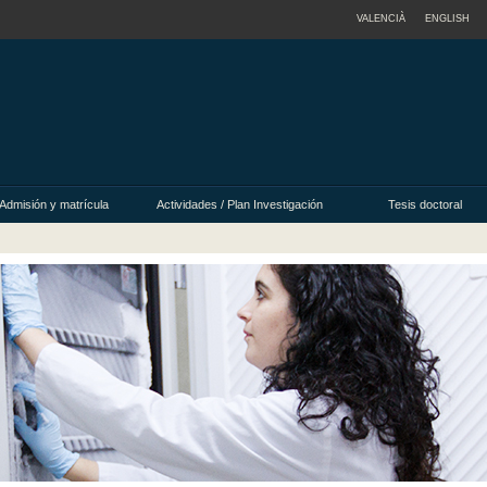
VALENCIÀ
ENGLISH
Admisión y matrícula
Actividades / Plan Investigación
Tesis doctoral