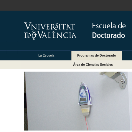
La Escuela
Programas de Doctorado
Área de Ciencias Sociales