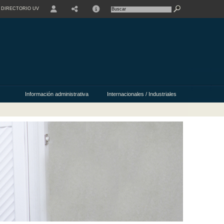
DIRECTORIO UV
USER
Información administrativa
Internacionales / Industriales