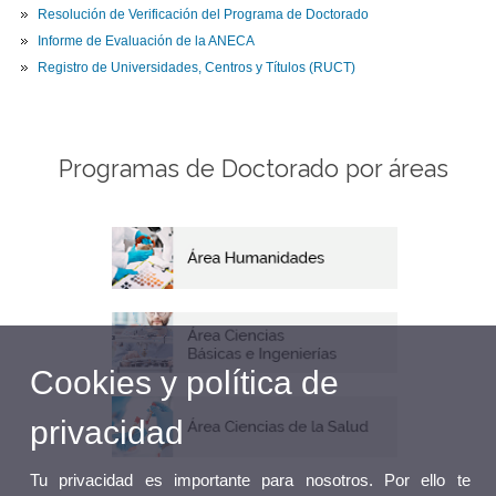
Resolución de Verificación del Programa de Doctorado
Informe de Evaluación de la ANECA
Registro de Universidades, Centros y Títulos (RUCT)
Programas de Doctorado por áreas
Cookies y política de
privacidad
Tu privacidad es importante para nosotros. Por ello te