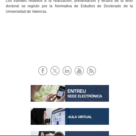
Los trámites relativos a la realización, presentación y lectura de la tesis
doctoral se regirán por la Normativa de Estudios de Doctorado de la
Universidad de Valencia.