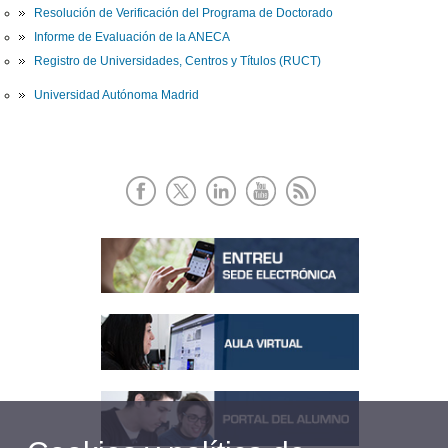
Resolución de Verificación del Programa de Doctorado
Informe de Evaluación de la ANECA
Registro de Universidades, Centros y Títulos (RUCT)
Universidad Autónoma Madrid