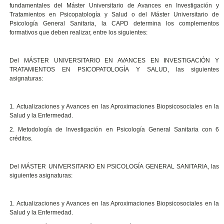
fundamentales del Máster Universitario de Avances en Investigación y
Tratamientos en Psicopatología y Salud o del Máster Universitario de
Psicología General Sanitaria, la CAPD determina los complementos
formativos que deben realizar, entre los siguientes:
Del MÁSTER UNIVERSITARIO EN AVANCES EN INVESTIGACIÓN Y
TRATAMIENTOS EN PSICOPATOLOGÍA Y SALUD, las siguientes
asignaturas:
1. Actualizaciones y Avances en las Aproximaciones Biopsicosociales en la
Salud y la Enfermedad.
2. Metodología de Investigación en Psicología General Sanitaria con 6
créditos.
Del MÁSTER UNIVERSITARIO EN PSICOLOGÍA GENERAL SANITARIA, las
siguientes asignaturas:
1. Actualizaciones y Avances en las Aproximaciones Biopsicosociales en la
Salud y la Enfermedad.