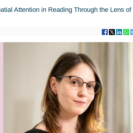
atial Attention in Reading Through the Lens of