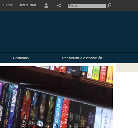
ENGLISH
DIRECTORIO
USER
Doctorado
Transferencia e innovación