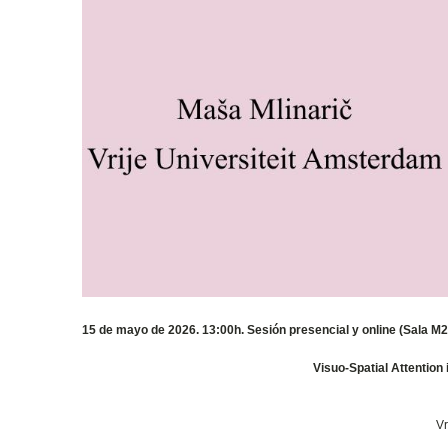
15 de mayo de 2026. 13:00h. Sesión presencial y online (Sala M20
Visuo-Spatial Attention
Vr