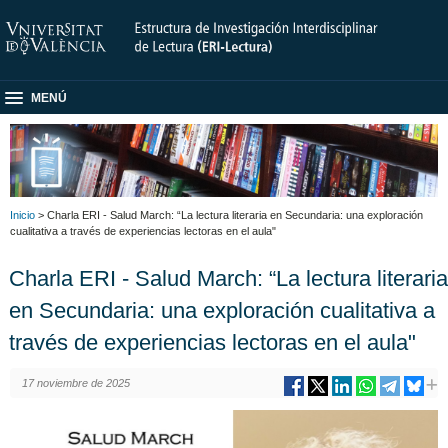
MENÚ
Inicio
> Charla ERI - Salud March: “La lectura literaria en Secundaria: una exploración
cualitativa a través de experiencias lectoras en el aula"
Charla ERI - Salud March: “La lectura literaria
en Secundaria: una exploración cualitativa a
través de experiencias lectoras en el aula"
17 noviembre de 2025