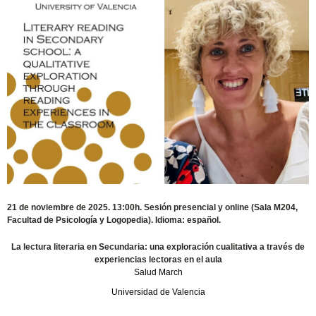
21 de noviembre de 2025. 13:00h. Sesión presencial y online (Sala M204,
Facultad de Psicología y Logopedia). Idioma: español.
La lectura literaria en Secundaria: una exploración cualitativa a través de
experiencias lectoras en el aula
Salud March
Universidad de Valencia