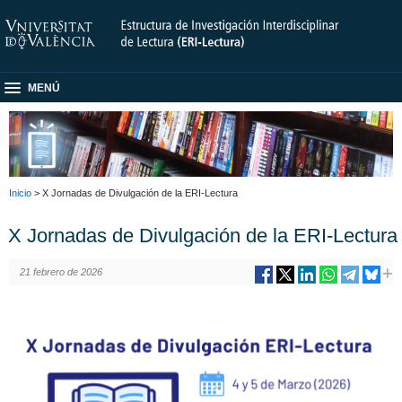
MENÚ
Inicio
> X Jornadas de Divulgación de la ERI-Lectura
X Jornadas de Divulgación de la ERI-Lectura
21 febrero de 2026