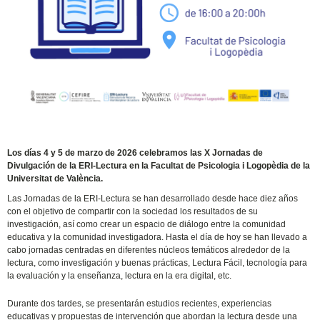
Los días 4 y 5 de marzo de 2026 celebramos las X Jornadas de
Divulgación de la ERI-Lectura en la Facultat de Psicologia i Logopèdia de la
Universitat de València.
Las Jornadas de la ERI-Lectura se han desarrollado desde hace diez años
con el objetivo de compartir con la sociedad los resultados de su
investigación, así como crear un espacio de diálogo entre la comunidad
educativa y la comunidad investigadora. Hasta el día de hoy se han llevado a
cabo jornadas centradas en diferentes núcleos temáticos alrededor de la
lectura, como investigación y buenas prácticas, Lectura Fácil, tecnología para
la evaluación y la enseñanza, lectura en la era digital, etc.
Durante dos tardes, se presentarán estudios recientes, experiencias
educativas y propuestas de intervención que abordan la lectura desde una