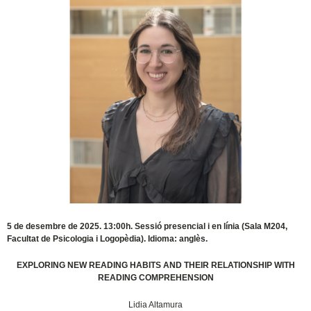
5 de desembre de 2025. 13:00h. Sessió presencial i en línia (Sala M204,
Facultat de Psicologia i Logopèdia). Idioma: anglès.
EXPLORING NEW READING HABITS AND THEIR RELATIONSHIP WITH
READING COMPREHENSION
Lidia Altamura