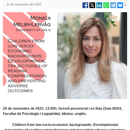
11 de novembre de 2025
28 de novembre de 2025. 13:00h. Sessió presencial i en línia (Sala M204,
Facultat de Psicologia i Logopèdia). Idioma: anglés.
Children from low socio-economic backgrounds: Developmental