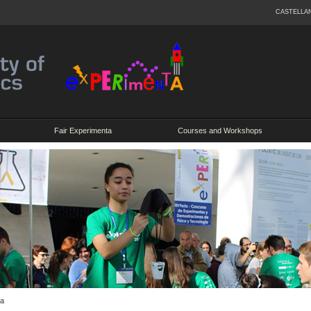
CASTELLA
Fair Experimenta
Courses and Workshops
ia