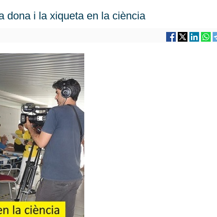
a dona i la xiqueta en la ciència