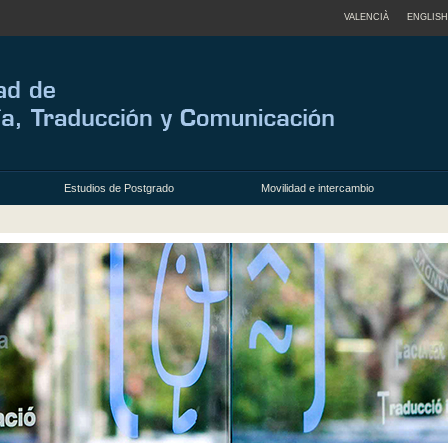
VALENCIÀ
ENGLISH
Estudios de Postgrado
Movilidad e intercambio