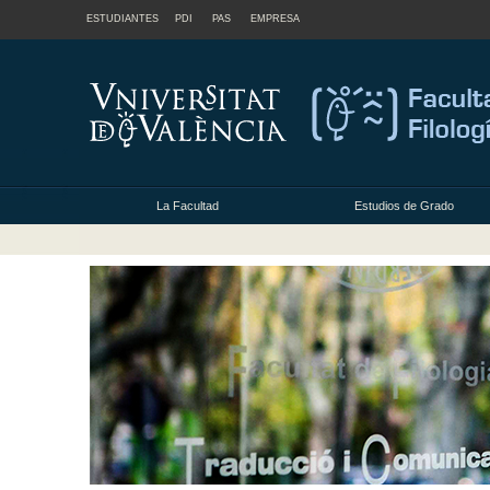
ESTUDIANTES
PDI
PAS
EMPRESA
La Facultad
Estudios de Grado