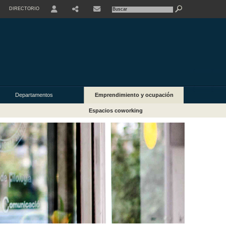
DIRECTORIO
USER
Departamentos
Emprendimiento y ocupación
Espacios coworking