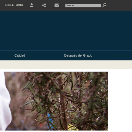
DIRECTORIO
USER
Calidad
Después del Grado