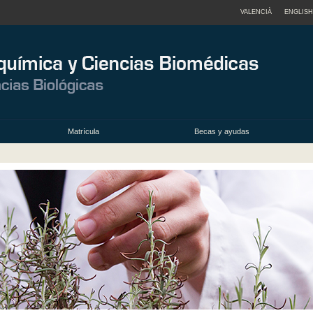
VALENCIÀ
ENGLISH
Matrícula
Becas y ayudas