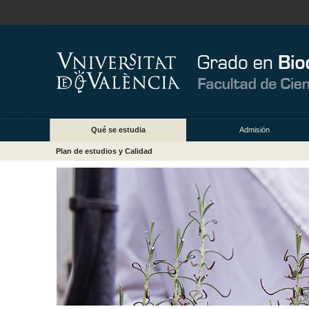
Qué se estudia
Admisión
Plan de estudios y Calidad