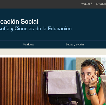
VALENCIÀ
ENGLISH
Matrícula
Becas y ayudas