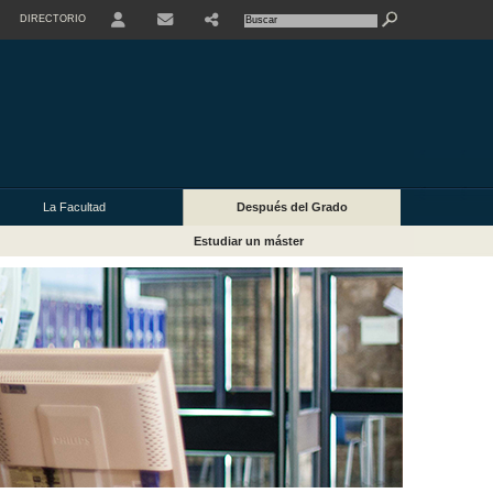
DIRECTORIO
USER
La Facultad
Después del Grado
Estudiar un máster