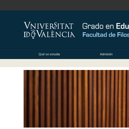
Qué se estudia
Admisión