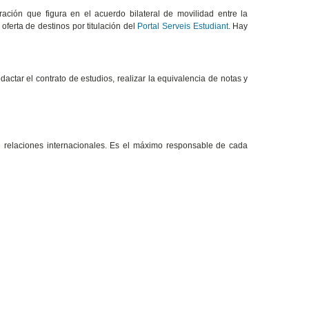
ción que figura en el acuerdo bilateral de movilidad entre la
oferta de destinos por titulación del
Portal Serveis Estudiant
. Hay
actar el contrato de estudios, realizar la equivalencia de notas y
relaciones internacionales. Es el máximo responsable de cada