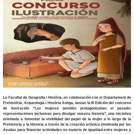
La Facultat de Geografia i Història, en colaboración con el Departament de
Prehistòria, Arqueologia i Història Antiga, lanzan la III Edición del concurso
de ilustración “Las mujeres también protagonizaban el pasado:
representaciones inclusivas para divulgar nuestra historia”, una iniciativa
orientada a fomentar la visibilidad del papel de la mujer a lo largo de la
Prehistoria y la Historia a través de la creación artística (motivada por las
Ayudas para financiar actividades en materia de igualdad entre mujeres y