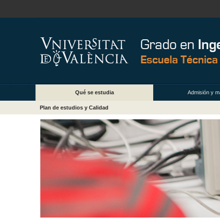
Qué se estudia
Admisión y ma
Plan de estudios y Calidad