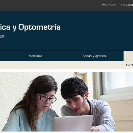
VALENCIÀ
ENGLISH
Matrícula
Becas y ayudas
BIP