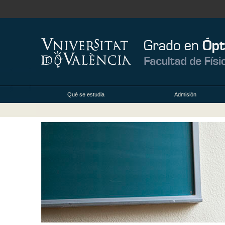
Qué se estudia
Admisión