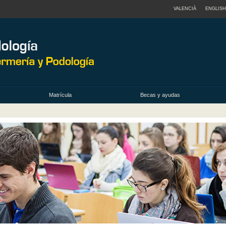
VALENCIÀ
ENGLISH
Matrícula
Becas y ayudas