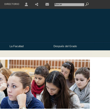
DIRECTORIO
USER
La Facultad
Después del Grado