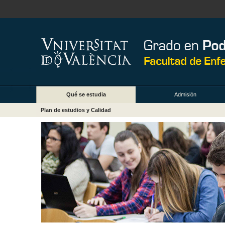
Qué se estudia
Admisión
Plan de estudios y Calidad