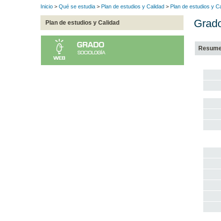
Inicio
>
Qué se estudia
>
Plan de estudios y Calidad
>
Plan de estudios y C
Grado
Plan de estudios y Calidad
Resum