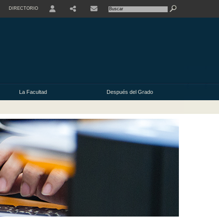
DIRECTORIO
USER
La Facultad
Después del Grado