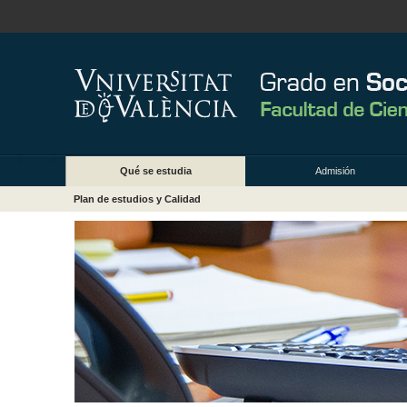
Qué se estudia
Admisión
Plan de estudios y Calidad