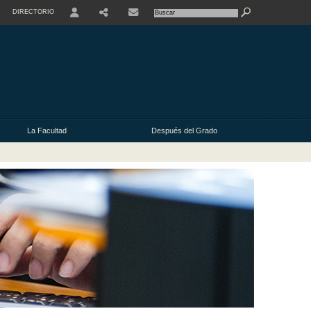
DIRECTORIO
USER
La Facultad
Después del Grado