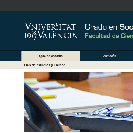
Qué se estudia
Admisión
Plan de estudios y Calidad