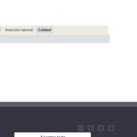
d
Inserción laboral
Calidad