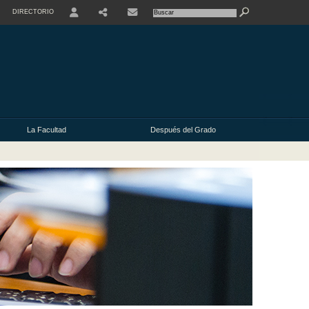
DIRECTORIO
USER
La Facultad
Después del Grado