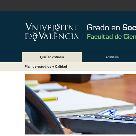
Qué se estudia
Admisión
Plan de estudios y Calidad