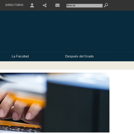
DIRECTORIO
USER
La Facultad
Después del Grado