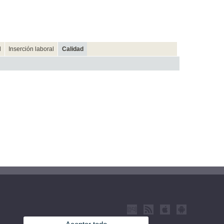
d
Inserción laboral
Calidad