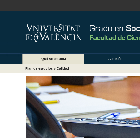
Qué se estudia
Admisión
Plan de estudios y Calidad