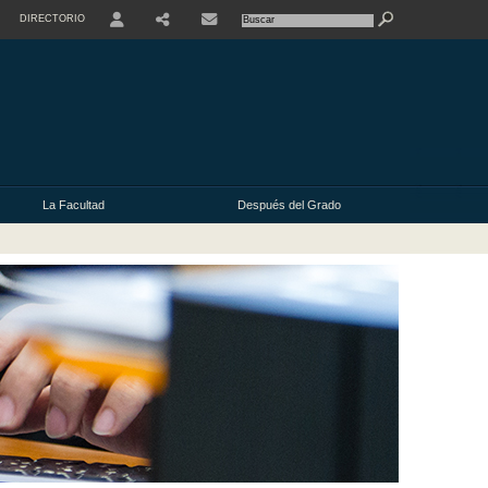
DIRECTORIO
USER
La Facultad
Después del Grado