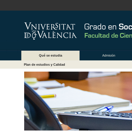
Qué se estudia
Admisión
Plan de estudios y Calidad