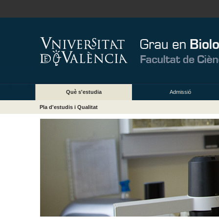
Què s'estudia
Admissió
Pla d'estudis i Qualitat