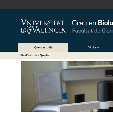
Què s'estudia
Admissió
Pla d'estudis i Qualitat