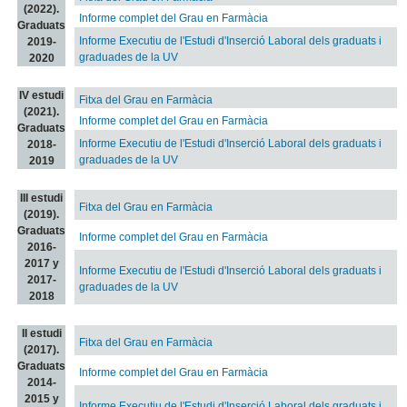
(2022).
Informe complet del Grau en Farmàcia
Graduats
Informe Executiu de l'Estudi d'Inserció Laboral dels graduats i
2019-
graduades de la UV
2020
IV estudi
Fitxa del Grau en Farmàcia
(2021).
Informe complet del Grau en Farmàcia
Graduats
Informe Executiu de l'Estudi d'Inserció Laboral dels graduats i
2018-
graduades de la UV
2019
III estudi
Fitxa del Grau en Farmàcia
(2019).
Graduats
Informe complet del Grau en Farmàcia
2016-
2017 y
Informe Executiu de l'Estudi d'Inserció Laboral dels graduats i
2017-
graduades de la UV
2018
II estudi
Fitxa del Grau en Farmàcia
(2017).
Graduats
Informe complet del Grau en Farmàcia
2014-
2015 y
Informe Executiu de l'Estudi d'Inserció Laboral dels graduats i